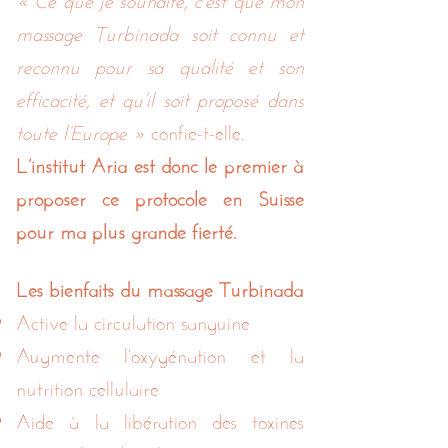
massage Turbinada soit connu et
reconnu pour sa qualité et son
efficacité, et qu’il soit proposé dans
toute l’Europe »
confie-t-elle.
L’institut Aria est donc le premier à
proposer ce protocole en Suisse
pour ma plus grande fierté.
Les bienfaits du massage Turbinada
Active la circulation sanguine
Augmente l’oxygénation et la
nutrition cellulaire
Aide à la libération des toxines