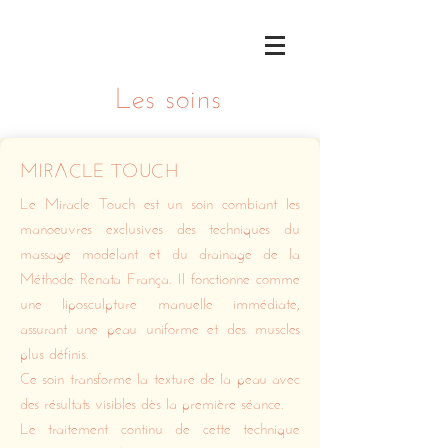
Les soins
MIRACLE TOUCH
Le Miracle Touch est un soin combiant les
manoeuvres exclusives des techniques du
massage modelant et du drainage de la
Méthode Renata França. Il fonctionne comme
une liposculpture manuelle immédiate,
assurant une peau uniforme et des muscles
plus définis.
Ce soin transforme la texture de la peau avec
des résultats visibles dès la première séance.
Le traitement continu de cette technique