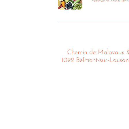
Chemin de Malavaux 
1092 Belmont-sur-Lausa