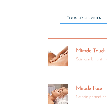
Tous les services
Miracle Touch
Soin combinant mo
Miracle Face
Ce soin permet de 