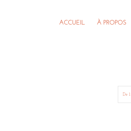
ACCUEIL
À PROPOS
De 1